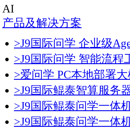
AI
产品及解决方案
>J9国际问学 企业级Age
>J9国际问学 智能流程
>爱问学 PC本地部署
>J9国际鲲泰智算服务
>J9国际鲲泰问学一体
>J9国际鲲泰问学一体机D