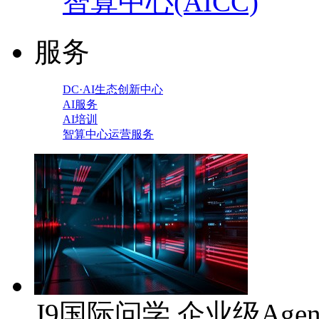
智算中心(AICC)
服务
DC·AI生态创新中心
AI服务
AI培训
智算中心运营服务
J9国际问学 企业级Age