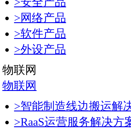
>安全产品
>网络产品
>软件产品
>外设产品
物联网
物联网
>智能制造线边搬运解
>RaaS运营服务解决方