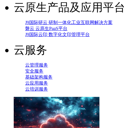
云原生产品及应用平台
J9国际研云 研制一体化工业互联网解决方案
磐云 云原生PaaS平台
J9国际云印 数字化文印管理平台
云服务
云管理服务
安全服务
基础架构服务
云应用服务
云培训服务