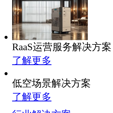
RaaS运营服务解决方案
了解更多
低空场景解决方案
了解更多