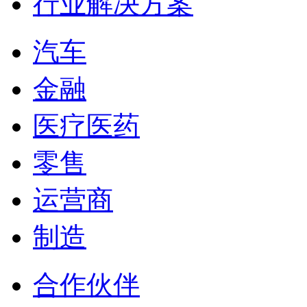
行业解决方案
汽车
金融
医疗医药
零售
运营商
制造
合作伙伴