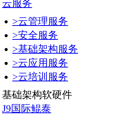
云服务
>云管理服务
>安全服务
>基础架构服务
>云应用服务
>云培训服务
基础架构软硬件
J9国际鲲泰