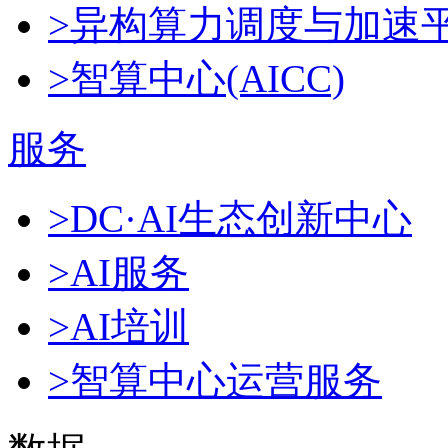
>异构算力调度与加速
>智算中心(AICC)
服务
>DC·AI生态创新中心
>AI服务
>AI培训
>智算中心运营服务