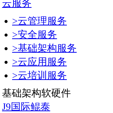
云服务
>云管理服务
>安全服务
>基础架构服务
>云应用服务
>云培训服务
基础架构软硬件
J9国际鲲泰