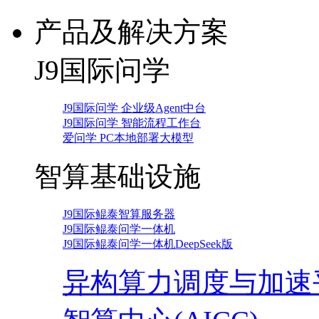
产品及解决方案
J9国际问学
J9国际问学 企业级Agent中台
J9国际问学 智能流程工作台
爱问学 PC本地部署大模型
智算基础设施
J9国际鲲泰智算服务器
J9国际鲲泰问学一体机
J9国际鲲泰问学一体机DeepSeek版
异构算力调度与加速