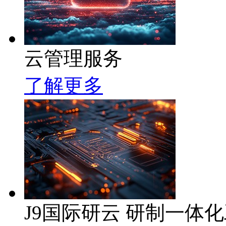
云管理服务
了解更多
J9国际研云 研制一体