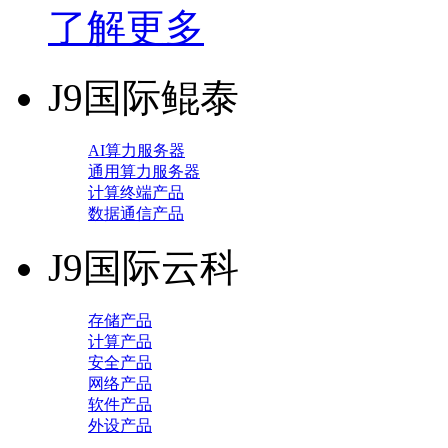
了解更多
J9国际鲲泰
AI算力服务器
通用算力服务器
计算终端产品
数据通信产品
J9国际云科
存储产品
计算产品
安全产品
网络产品
软件产品
外设产品