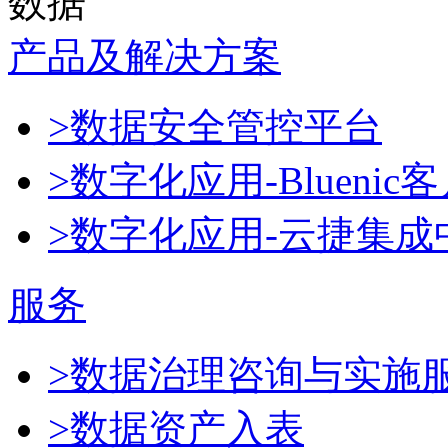
数据
产品及解决方案
>数据安全管控平台
>数字化应用-Blueni
>数字化应用-云捷集成
服务
>数据治理咨询与实施
>数据资产入表