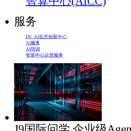
智算中心(AICC)
服务
DC·AI生态创新中心
AI服务
AI培训
智算中心运营服务
J9国际问学 企业级Age