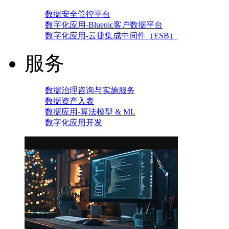
数据安全管控平台
数字化应用-Bluenic客户数据平台
数字化应用-云捷集成中间件（ESB）
服务
数据治理咨询与实施服务
数据资产入表
数据应用-算法模型 & ML
数字化应用开发