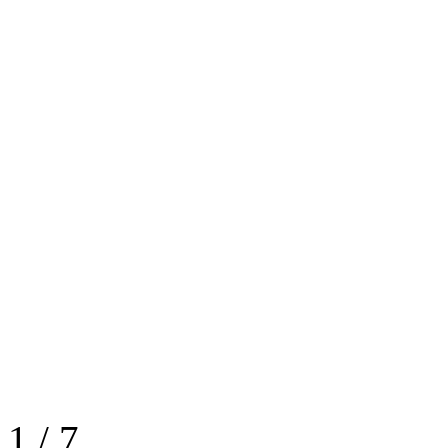
1
/
7