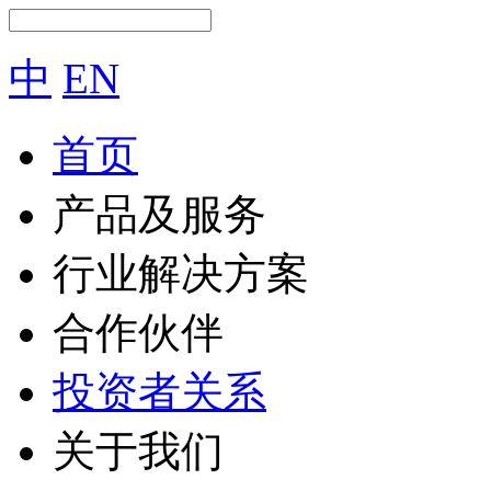
中
EN
首页
产品及服务
行业解决方案
合作伙伴
投资者关系
关于我们